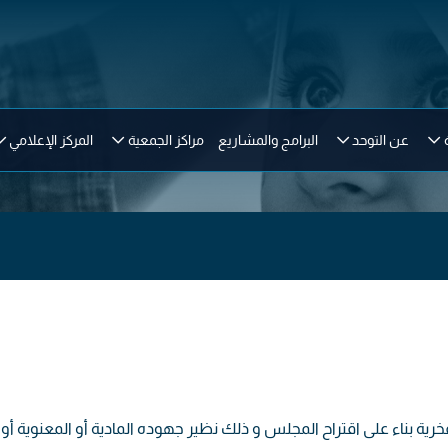
عن التوحد
البرامج والمشاريع
مراكز الجمعية
المركز الإعلامي
رية بناء على اقتراح المجلس و ذلك نظير جهوده المادية أو المعنوية أ