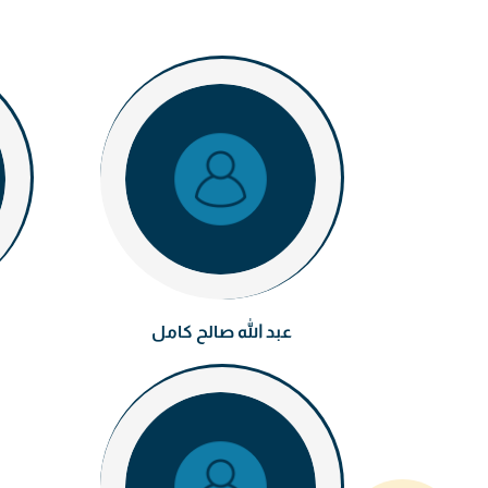
عبد الله صالح كامل