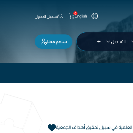
0
English
تسجيل الدخول
ساهم معنا
التسجيل
و العلمية في سبيل تحقيق أهداف الجمعية