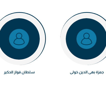
جمزة بهى الدين خولى
سلطان فواز الحكير