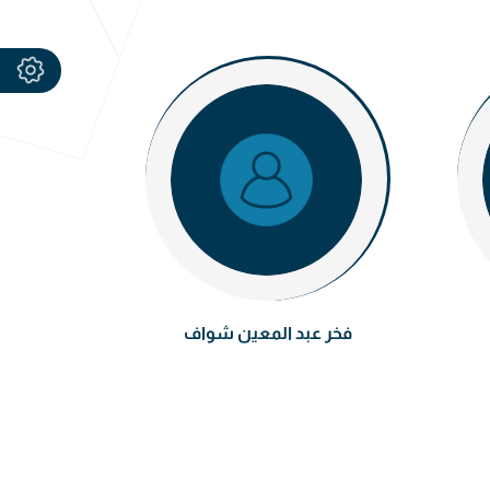
فخر عبد المعين شواف