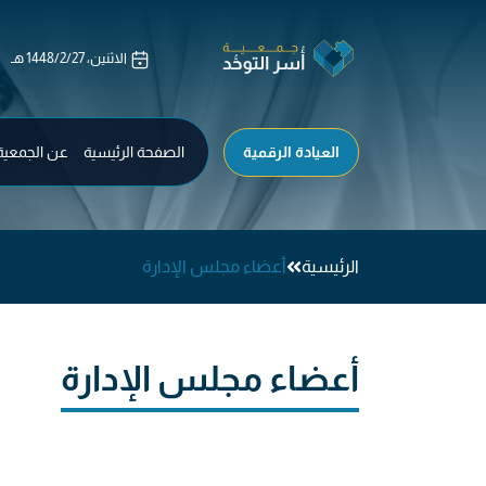
العيادة الرقمية
الصفحة الرئيسية
عن الجمعية
الرئيسية
أعضاء مجلس الإدارة
أعضاء مجلس الإدارة​