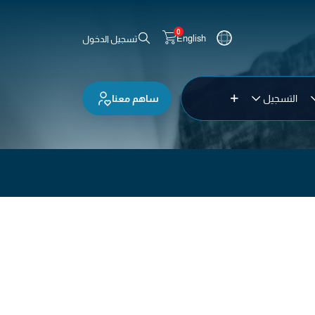
0
English
تسجيل الدخول
ساهم معنا
التسجيل