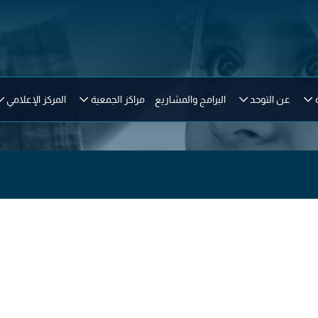
عن التوحد
البرامج والمشاريع
مراكز الجمعية
المركز الإعلامي