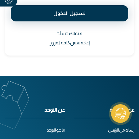
تسجيل الدخول
لا تملك حسابًا؟
إعادة تعيين كلمة المرور
عن الجمعية
عن التوحد
رسالة من الرئيس
ما هو التوحد