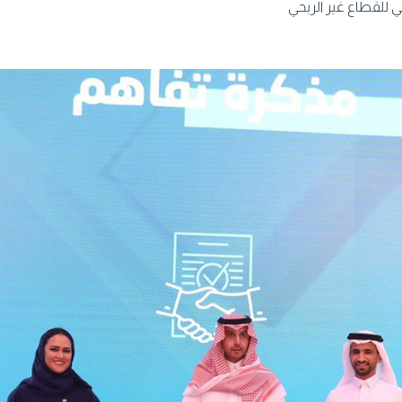
ي للقطاع غير الربحي