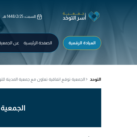
العيادة الرقمية
الصفحة الرئيسية
عن الجمعية
التوحد
الجمعية توقع اتفاقية تعاون مع جمعية المدينة للتوح
الجمعية ت