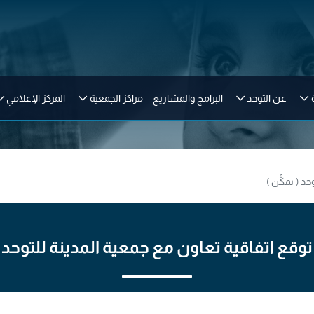
عن التوحد
البرامج والمشاريع
مراكز الجمعية
المركز الإعلامي
د ( تمكُّن )
وقع اتفاقية تعاون مع جمعية المدينة للتوحد ( 