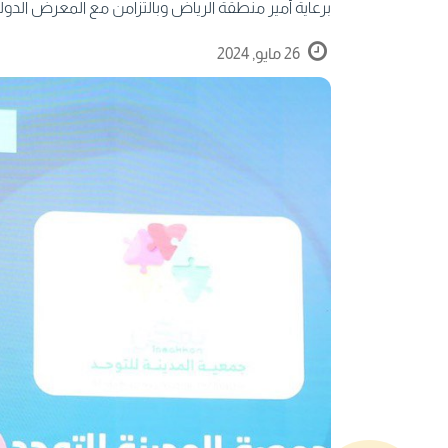
برعاية أمير منطقة الرياض وبالتزامن مع المعرض الدول
26 مايو, 2024