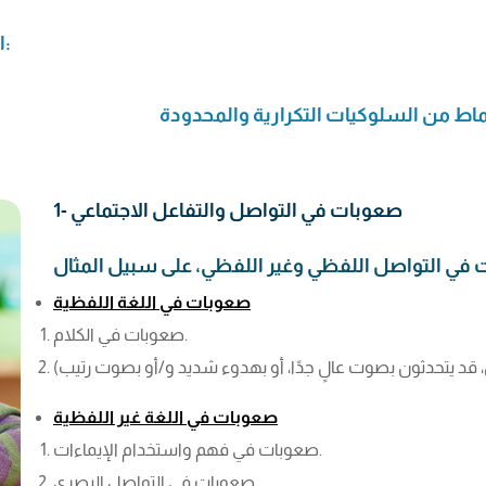
الأعراض الأساسية لاضطراب طيف التوحد:
1- صعوبات في التواصل والتفاعل الاجتماعي
صعوبات في اللغة اللفظية
صعوبات في الكلام.
صعوبات في اللغة غير اللفظية
صعوبات في فهم واستخدام الإيماءات.
صعوبات في التواصل البصري.