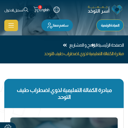
0
English
تسجيل الدخول
العيادة الرقمية
ساهم معنا
الصفحة الرئيسية
البرامج و المشاريع
مبادرة الكفالة التعليمية لذوي اضطراب طيف التوحد
مبادرة الكفالة التعليمية لذوي اضطراب طيف
التوحد