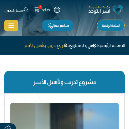
0
English
تسجيل الدخول
العيادة الرقمية
ساهم معنا
الصفحة الرئيسية
البرامج و المشاريع
مشروع تدريب وتأهيل الأسر
مشروع تدريب وتأهيل الأسر